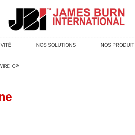
VITÉ
NOS SOLUTIONS
NOS PRODUIT
WIRE-O®
ne