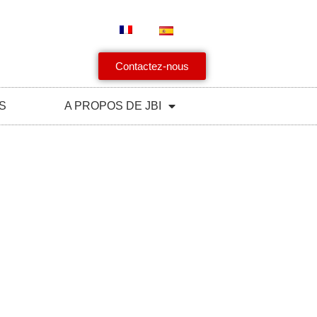
Contactez-nous
S
A PROPOS DE JBI